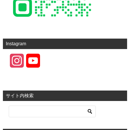
Instagram
I
Y
n
o
s
u
サイト内検索
t
T
a
u