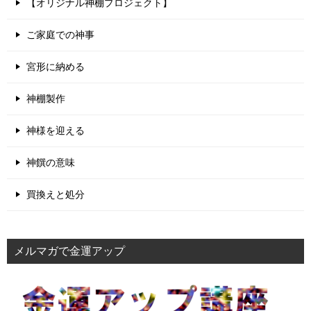
【オリジナル神棚プロジェクト】
ご家庭での神事
宮形に納める
神棚製作
神様を迎える
神饌の意味
買換えと処分
メルマガで金運アップ