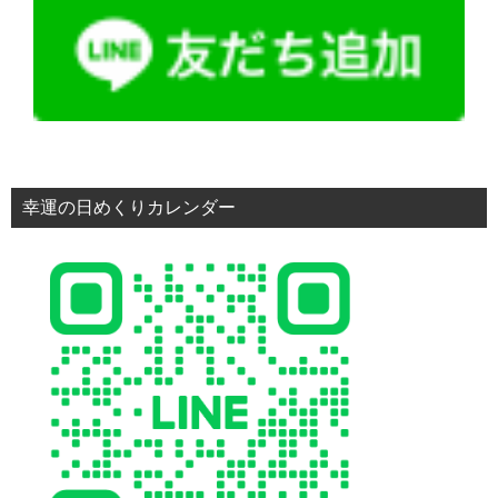
幸運の日めくりカレンダー