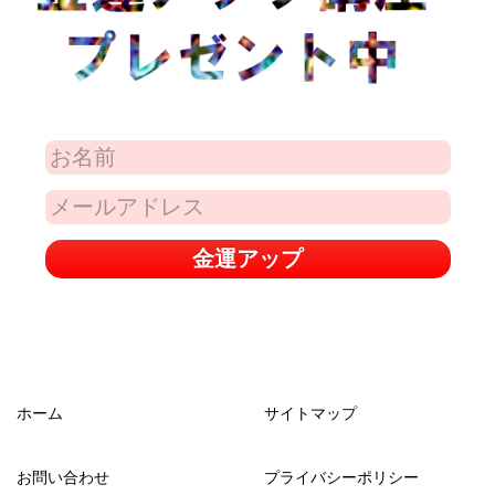
ホーム
サイトマップ
お問い合わせ
プライバシーポリシー