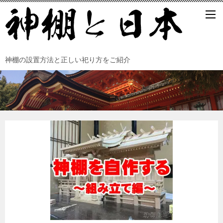
神棚の設置方法と正しい祀り方をご紹介