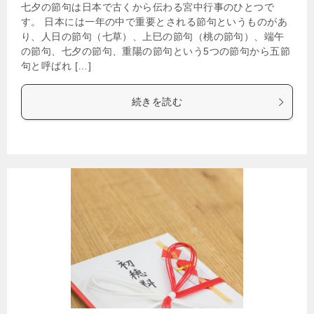
七夕の節句は日本で古くから伝わる宮中行事のひとつで
す。 日本には一年の中で重要とされる節句というものがあ
り、人日の節句（七草）、上巳の節句（桃の節句）、端午
の節句、七夕の節句、重陽の節句という5つの節句から五節
句と呼ばれ […]
続きを読む