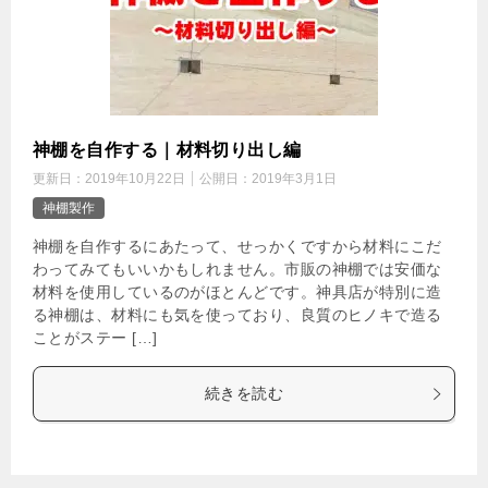
神棚を自作する｜材料切り出し編
更新日：
2019年10月22日
公開日：
2019年3月1日
神棚製作
神棚を自作するにあたって、せっかくですから材料にこだ
わってみてもいいかもしれません。市販の神棚では安価な
材料を使用しているのがほとんどです。神具店が特別に造
る神棚は、材料にも気を使っており、良質のヒノキで造る
ことがステー […]
続きを読む