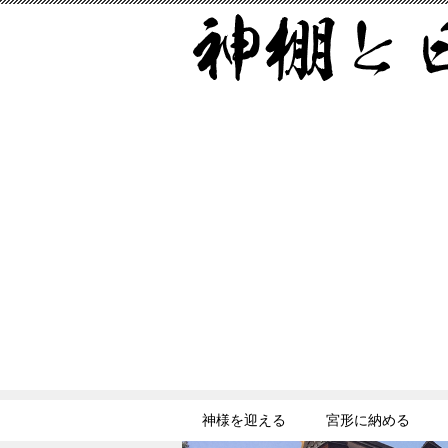
神様を迎える
宮形に納める