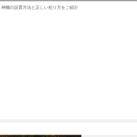
神棚の設置方法と正しい祀り方をご紹介