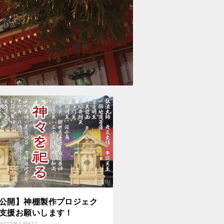
公開】神棚製作プロジェク
支援お願いします！